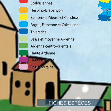
FICHES ESPÈCES