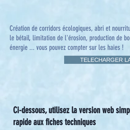
Création de corridors écologiques, abri et nourrit
le bétail, limitation de l'érosion, production de bo
énergie ... vous pouvez compter sur les haies !
TELECHARGER LA
Ci-dessous, utilisez la version web simp
rapide aux fiches techniques