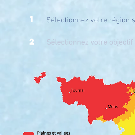
1
Sélectionnez votre région s
2
Sélectionnez votre objectif 