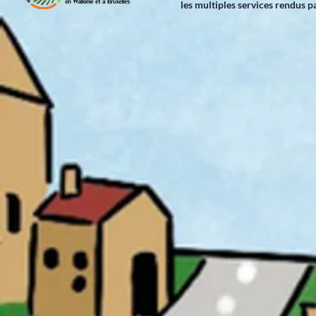
les multiples services rendus pa