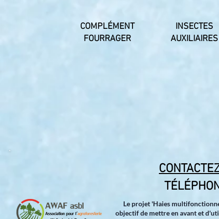
COMPLÉMENT
INSECTES
FOURRAGER
AUXILIAIRES
CONTACTEZ
TÉLÉPHONE
Le projet 'Haies multifonctionne
objectif de mettre en avant et d'ut