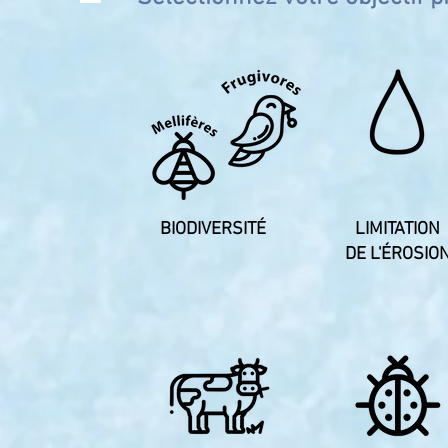
BIODIVERSITÉ
LIMITATION
DE L'ÉROSIO