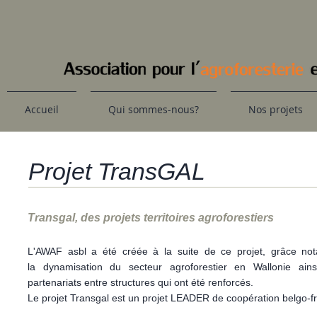
Accueil
Qui sommes-nous?
Nos projets
Projet TransGAL
Transgal, des projets territoires agroforestiers
L'AWAF asbl a été créée à la suite de ce projet, grâce n
la dynamisation du secteur agroforestier en Wallonie ain
partenariats entre structures qui ont été renforcés.
Le projet Transgal est un projet LEADER de coopération belgo-f